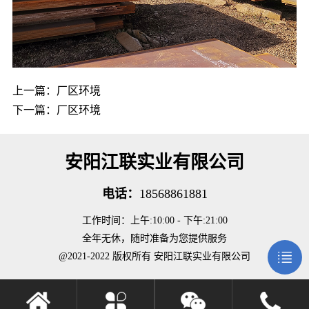
上一篇：
厂区环境
下一篇：
厂区环境
安阳江联实业有限公司
电话：
18568861881
工作时间：上午:10:00 - 下午:21:00
全年无休，随时准备为您提供服务
@2021-2022 版权所有 安阳江联实业有限公司