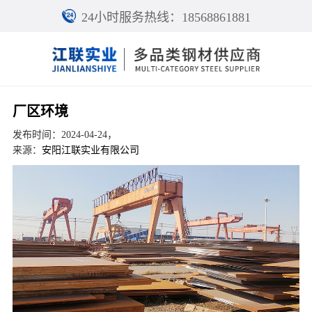
24小时服务热线：18568861881
厂区环境
发布时间：2024-04-24，
来源：
安阳江联实业有限公司