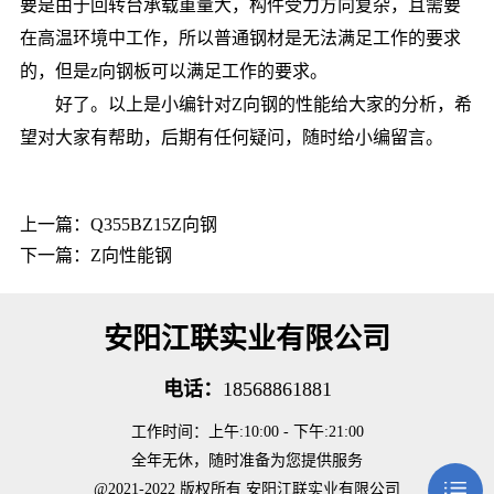
要是由于回转台承载重量大，构件受力方向复杂，且需要
在高温环境中工作，所以普通钢材是无法满足工作的要求
的，但是z向钢板可以满足工作的要求。
好了。以上是小编针对Z向钢的性能给大家的分析，希
望对大家有帮助，后期有任何疑问，随时给小编留言。
上一篇：
Q355BZ15Z向钢
下一篇：
Z向性能钢
安阳江联实业有限公司
电话：
18568861881
工作时间：上午:10:00 - 下午:21:00
全年无休，随时准备为您提供服务
@2021-2022 版权所有 安阳江联实业有限公司