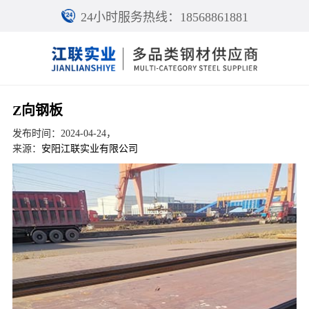
24小时服务热线：18568861881
Z向钢板
发布时间：2024-04-24，
来源：
安阳江联实业有限公司