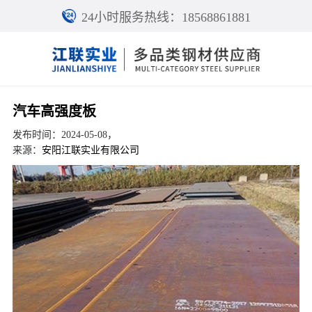
24小时服务热线：18568861881
汽车高强度板
发布时间：2024-05-08，
来源：
安阳江联实业有限公司