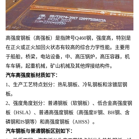
高强度钢板（高强板）是指牌号Q460钢，强度高，特别是
在正火或正火加回火状态有较高的综合力学性能。主要用
于船舶，桥梁，电站设备，中、高压锅炉，高压容器，机
车车辆，起重机械，矿山机械及其他焊接结构件。
汽车高强度板材质如下：
1、生产工艺特点划分：热轧钢板、冷轧钢板和涂镀层钢
板。
2、强度角度划分：普通钢板（软钢板）、低合金高强度钢
板（HSLA）、普通高强度钢板（高强度IF钢、BH钢、含
磷钢和IS钢等）和高强度钢板（AHSS）。
汽车钢板与普通钢板区别如下：