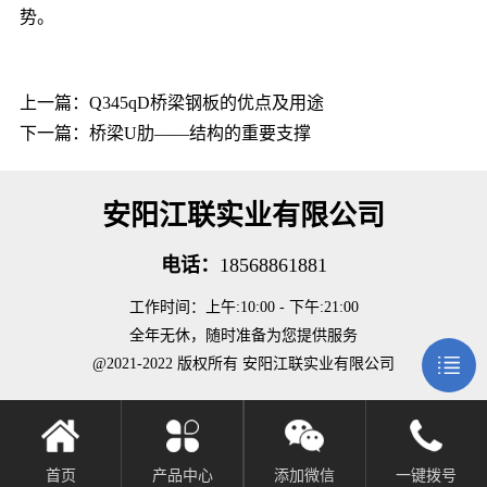
势。
上一篇：
Q345qD桥梁钢板的优点及用途
下一篇：
桥梁U肋——结构的重要支撑
安阳江联实业有限公司
电话：
18568861881
工作时间：上午:10:00 - 下午:21:00
全年无休，随时准备为您提供服务
@2021-2022 版权所有 安阳江联实业有限公司
首页
产品中心
添加微信
一键拨号