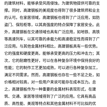
的建筑材料，能够承受风雨侵蚀，为建筑物提供可靠的支
撑。同时，高建钢板的美观度也得到了很多建筑师和业主
的认可。在家居领域，高建钢板也得到了广泛应用，如防
盗门、保险柜等，以其高强度的特点保障了家居安全。此
外，高建钢板在交通领域也具有广泛应用，如地铁、高铁
等高速列车，以其可靠的承载力和高速稳定性而得到了广
泛应用。与其他金属材料相比，高建钢板具有一些优势。
它的强度和硬度更高，能够承受更高的压力和冲击力；其
次，它的耐磨性更好，可以在各种复杂环境中保持良好的
性能；它的制作工艺更加成熟，可以进行各种复杂加工，
满足不同需求。然而，高建钢板也存在一些不足之处，如
价格相对较高，对一些用户来说可能存在成本压力。总
之，高建钢板作为一种重要的金属材料表现形式，在建
筑、交通、家居等领域得到了广泛的应用。它具有高品
质、高性能、美观等特点和其他金属材料不可比拟的优