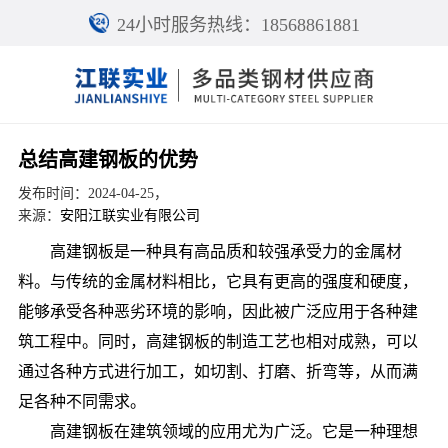
24小时服务热线：18568861881
总结高建钢板的优势
发布时间：2024-04-25，
来源：
安阳江联实业有限公司
高建钢板是一种具有高品质和较强承受力的金属材
料。与传统的金属材料相比，它具有更高的强度和硬度，
能够承受各种恶劣环境的影响，因此被广泛应用于各种建
筑工程中。同时，高建钢板的制造工艺也相对成熟，可以
通过各种方式进行加工，如切割、打磨、折弯等，从而满
足各种不同需求。
高建钢板在建筑领域的应用尤为广泛。它是一种理想