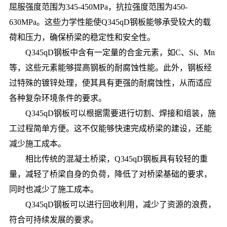
屈服强度范围为345-450MPa，抗拉强度范围为450-
630MPa。这些力学性能使Q345qD钢板能够承受较大的载
荷和压力，确保桥梁的稳定性和安全性。
Q345qD钢板中含有一定量的合金元素，如C、Si、Mn
等，这些元素能够提高钢板的耐腐蚀性能。此外，钢板经
过特殊的镀锌处理，使其具有更强的耐腐蚀性，从而适应
各种复杂环境条件的要求。
Q345qD钢板可以根据需要进行切割、焊接和组装，施
工过程简单方便。这不仅能够快速完成桥梁的建设，还能
减少施工成本。
相比传统的混凝土桥梁，Q345qD钢板具有较轻的重
量，减轻了桥梁自身的负荷，降低了对桥梁基础的要求，
同时也减少了施工成本。
Q345qD钢板可以进行回收利用，减少了资源的浪费，
符合可持续发展的要求。