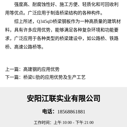
强度高、耐腐蚀性好、施工方便、轻质化和可回收利
用等优点。广泛应用于制造桥梁结构的各种构件。
综上所述，Q345qD桥梁钢板作为一种高质量的建筑材
料，具有许多应用优势，能够满足各种复杂环境和功能要
求，广泛应用于各种类型的桥梁建设中，如公路桥、铁路
桥、高速公路桥等。
上一篇：
高建钢的应用优势
下一篇：
桥梁U肋的应用优势及生产工艺
安阳江联实业有限公司
电话：
18568861881
工作时间：上午:10:00 - 下午:21:00